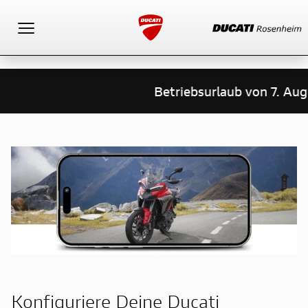
Toggle navigation
Betriebsurlaub von 7. Aug
Konfiguriere Deine Ducati