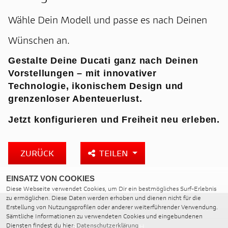
Wähle Dein Modell und passe es nach Deinen
Wünschen an.
Gestalte Deine Ducati ganz nach Deinen
Vorstellungen – mit innovativer
Technologie, ikonischem Design und
grenzenloser Abenteuerlust.
Jetzt konfigurieren und Freiheit neu erleben.
ZURÜCK
TEILEN
EINSATZ VON COOKIES
Diese Webseite verwendet Cookies, um Dir ein bestmögliches Surf-Erlebnis
zu ermöglichen. Diese Daten werden erhoben und dienen nicht für die
Erstellung von Nutzungsprofilen oder anderer weiterführender Verwendung.
Sämtliche Informationen zu verwendeten Cookies und eingebundenen
Diensten findest du hier:
Datenschutzerklärung
RIKOWSKI ZWEIRADTECHNIK GMBH