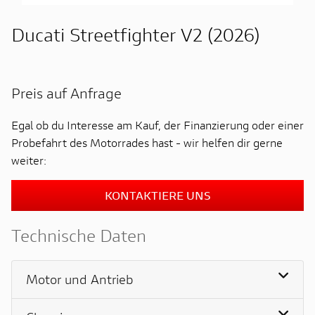
Ducati Streetfighter V2 (2026)
Preis auf Anfrage
Egal ob du Interesse am Kauf, der Finanzierung oder einer
Probefahrt des Motorrades hast - wir helfen dir gerne
weiter:
KONTAKTIERE UNS
Technische Daten
Motor und Antrieb