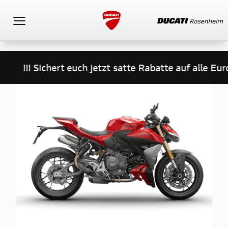
Toggle navigation
!!! Sichert euch jetzt satte Rabatte auf alle E