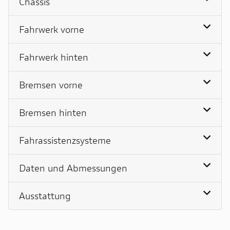
Chassis
Fahrwerk vorne
Fahrwerk hinten
Bremsen vorne
Bremsen hinten
Fahrassistenzsysteme
Daten und Abmessungen
Ausstattung