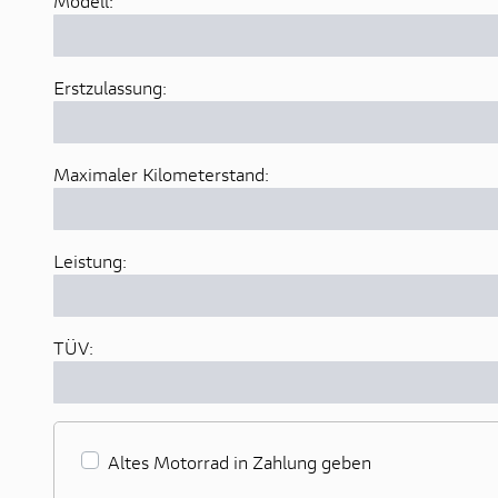
Modell:
Erstzulassung:
Maximaler Kilometerstand:
Leistung:
TÜV:
Altes Motorrad in Zahlung geben