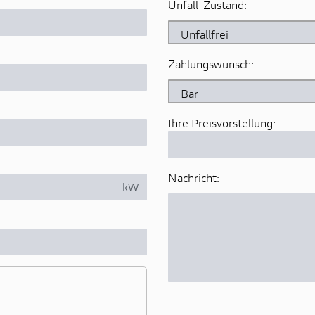
Unfall-Zustand:
Zahlungswunsch:
Ihre Preisvorstellung:
Nachricht:
kW