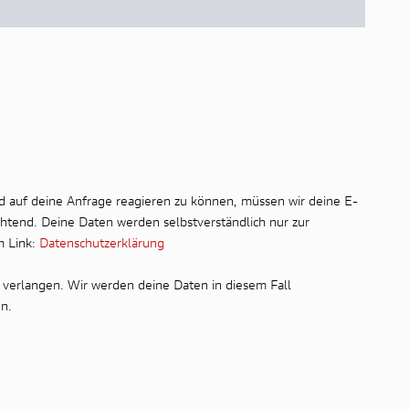
d auf deine Anfrage reagieren zu können, müssen wir deine E-
chtend. Deine Daten werden selbstverständlich nur zur
m Link:
Datenschutzerklärung
 verlangen. Wir werden deine Daten in diesem Fall
n.