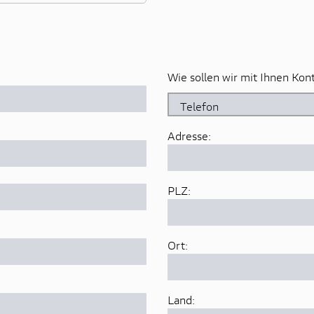
Wie sollen wir mit Ihnen Ko
Adresse:
PLZ:
Ort:
Land: