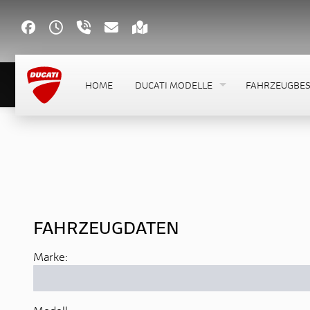
HOME
DUCATI MODELLE
FAHRZEUGBE
FAHRZEUGDATEN
Marke: