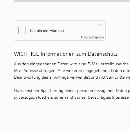
Friendly Captcha
WICHTIGE Informationen zum Datenschutz
Aus den eingegebenen Daten wird eine E-Mail erstellt, welche
Mail-Adresse abfragen. Alle weiteren eingegebenen Daten erlei
Beantwortung deiner Anfrage verwendet und nicht an Dritte w
Du kannst der Speicherung deiner personenbezogenen Daten jed
unverzüglich löschen, sofern nicht unser berechtigtes Interes