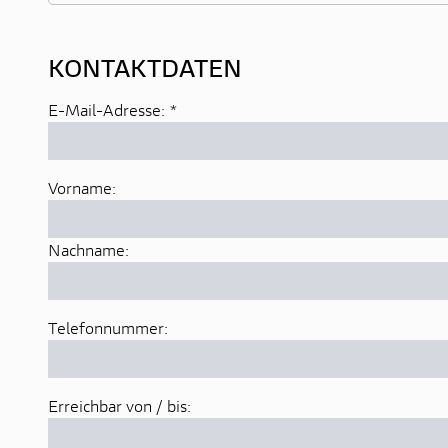
KONTAKTDATEN
E-Mail-Adresse:
*
Vorname:
Nachname:
Telefonnummer:
Erreichbar von / bis: