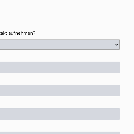
ntakt aufnehmen?