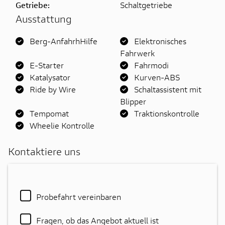
Getriebe:
Schaltgetriebe
Ausstattung
Berg-AnfahrhHilfe
Elektronisches
Fahrwerk
E-Starter
Fahrmodi
Katalysator
Kurven-ABS
Ride by Wire
Schaltassistent mit
Blipper
Tempomat
Traktionskontrolle
Wheelie Kontrolle
Kontaktiere uns
Probefahrt vereinbaren
Fragen, ob das Angebot aktuell ist