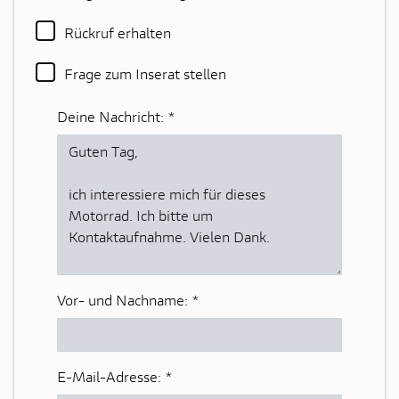
Rückruf erhalten
Frage zum Inserat stellen
Deine Nachricht:
*
Vor- und Nachname:
*
E-Mail-Adresse:
*