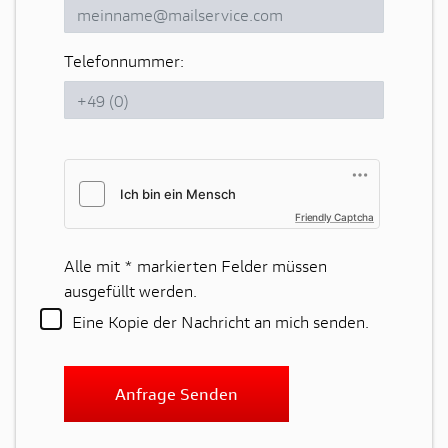
Telefonnummer:
Friendly Captcha
Alle mit
*
markierten Felder müssen
ausgefüllt werden.
Eine Kopie der Nachricht an mich senden.
Anfrage Senden