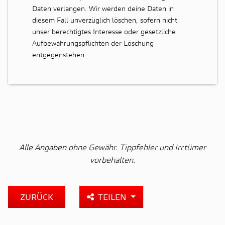
Daten verlangen. Wir werden deine Daten in
diesem Fall unverzüglich löschen, sofern nicht
unser berechtigtes Interesse oder gesetzliche
Aufbewahrungspflichten der Löschung
entgegenstehen.
Alle Angaben ohne Gewähr. Tippfehler und Irrtümer
vorbehalten.
ZURÜCK
TEILEN