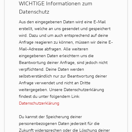
WICHTIGE Informationen zum
Datenschutz
Aus den eingegebenen Daten wird eine E-Mail
erstellt, welche an uns gesendet und gespeichert
wird. Dazu und um auch entsprechend auf deine
Anfrage reagieren zu können, müssen wir deine E-
Mail-Adresse abfragen. Alle weiteren
eingegebenen Daten erleichtern uns die
Beantwortung deiner Anfrage, sind jedoch nicht
verpflichtend. Deine Daten werden
selbstverständlich nur zur Beantwortung deiner
Anfrage verwendet und nicht an Dritte
weitergegeben. Unsere Datenschutzerklärung
findest du unter folgendem Link:
Datenschutzerklärung
Du kannst der Speicherung deiner
personenbezogenen Daten jederzeit für die
Zukunft widersprechen oder die Löschung deiner