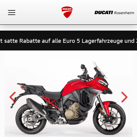
Toggle navigation
 satte Rabatte auf alle Euro 5 Lagerfahrzeuge und Zu